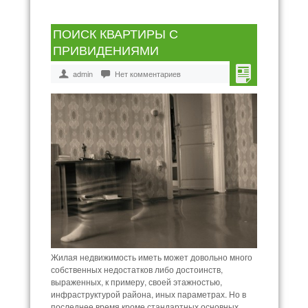
ПОИСК КВАРТИРЫ С
ПРИВИДЕНИЯМИ
admin
Нет комментариев
Жилая недвижимость иметь может довольно много
собственных недостатков либо достоинств,
выраженных, к примеру, своей этажностью,
инфраструктурой района, иных параметрах. Но в
последнее время кроме стандартных основных