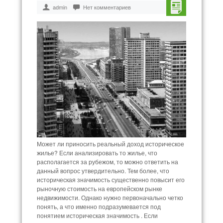
admin
Нет комментариев
Может ли приносить реальный доход историческое
жилье? Если анализировать то жилье, что
располагается за рубежом, то можно ответить на
данный вопрос утвердительно. Тем более, что
историческая значимость существенно повысит его
рыночную стоимость на европейском рынке
недвижимости. Однако нужно первоначально четко
понять, а что именно подразумевается под
понятием историческая значимость . Если