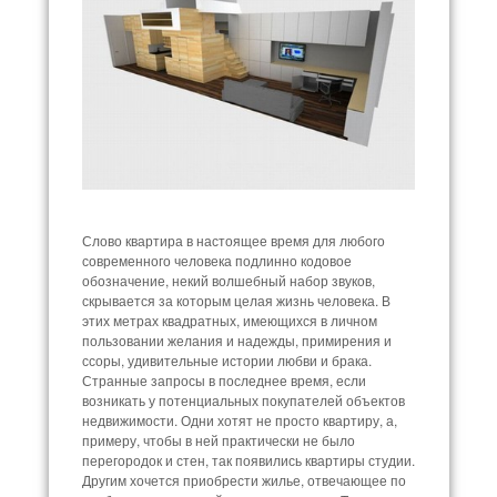
Слово квартира в настоящее время для любого
современного человека подлинно кодовое
обозначение, некий волшебный набор звуков,
скрывается за которым целая жизнь человека. В
этих метрах квадратных, имеющихся в личном
пользовании желания и надежды, примирения и
ссоры, удивительные истории любви и брака.
Странные запросы в последнее время, если
возникать у потенциальных покупателей объектов
недвижимости. Одни хотят не просто квартиру, а,
примеру, чтобы в ней практически не было
перегородок и стен, так появились квартиры студии.
Другим хочется приобрести жилье, отвечающее по