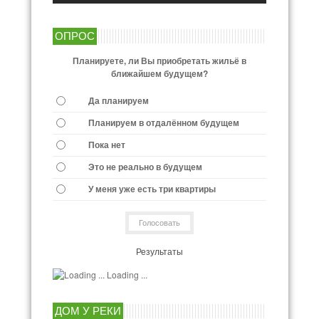
ОПРОС
Планируете, ли Вы приобретать жильё в
ближайшем будущем?
Да планируем
Планируем в отдалённом будущем
Пока нет
Это не реально в будущем
У меня уже есть три квартиры
Результаты
Loading ...
ДОМ У РЕКИ