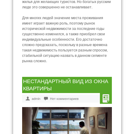
жилья для желающих туристов. Но богатых русским
люде это совершенно не останавливает.
Для многих людей значение места проживания
имеет играет важную роль, поэтому рынок
исторической недвижимости за последние годы
существенно изменился, а также приобрел свои
индивидуальные особенности. Его достаточно
сложно предсказать, поскольку в разные времена
такая недвижимость пользуется разным спросом,
стабильной ситуацию назвать в данном сегменте
рынка сложно.
НЕСТАНДАРТНЫЙ ВИД ИЗ ОКНА
КВАРТИРЫ
admin
Нет комментариев