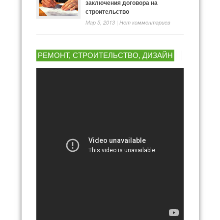
заключения договора на
строительство
Мар 5, 2013 |
Нет комментариев
РЕМОНТ, СТРОИТЕЛЬСТВО, ДИЗАЙН