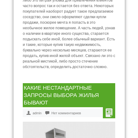
часто вопрос так и остается без ответа. Некоторых
покупателей наоборот радует такое предлагаемое
соседство, они смело оформляют сделки купли
продажи, поскорее мечта я попасть в это
необычное жилое помещение. А часть людей, узнав
о наличии в квартире иного существа, старается
подыскать себе иной, более обычный вариант. Есть
и такие, которые купив такую недвижимость,
буквально через несколько месяцев, стараются ее
продать, купив иной жилой объект. Связано ли это с
реальной мистикой, либо просто стечение
обстоятельств, определить достаточно сложно.
КАКИЕ НЕСТАНДАРТНЫЕ
ЗАПРОСЫ ВЫБОРА ЖИЛЬЯ
БЫВАЮТ
admin
Нет комментариев