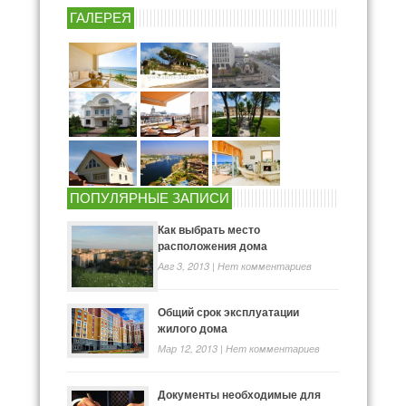
ГАЛЕРЕЯ
ПОПУЛЯРНЫЕ ЗАПИСИ
Как выбрать место
расположения дома
Авг 3, 2013 |
Нет комментариев
Общий срок эксплуатации
жилого дома
Мар 12, 2013 |
Нет комментариев
Документы необходимые для