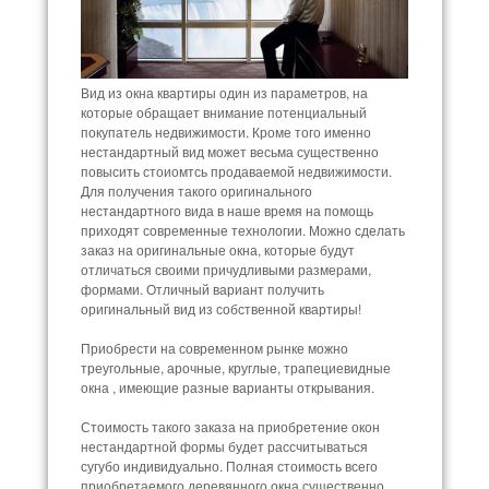
Вид из окна квартиры один из параметров, на
которые обращает внимание потенциальный
покупатель недвижимости. Кроме того именно
нестандартный вид может весьма существенно
повысить стоиомтсь продаваемой недвижимости.
Для получения такого оригинального
нестандартного вида в наше время на помощь
приходят современные технологии. Можно сделать
заказ на оригинальные окна, которые будут
отличаться своими причудливыми размерами,
формами. Отличный вариант получить
оригинальный вид из собственной квартиры!
Приобрести на современном рынке можно
треугольные, арочные, круглые, трапециевидные
окна , имеющие разные варианты открывания.
Стоимость такого заказа на приобретение окон
нестандартной формы будет рассчитываться
сугубо индивидуально. Полная стоимость всего
приобретаемого деревянного окна существенно