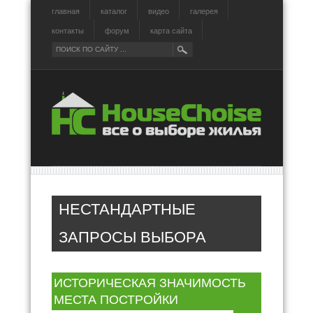
главная
каталог
видео
галерея
контакты
форум
карта сайта
НЕСТАНДАРТНЫЕ
ЗАПРОСЫ ВЫБОРА
ИСТОРИЧЕСКАЯ ЗНАЧИМОСТЬ
МЕСТА ПОСТРОЙКИ