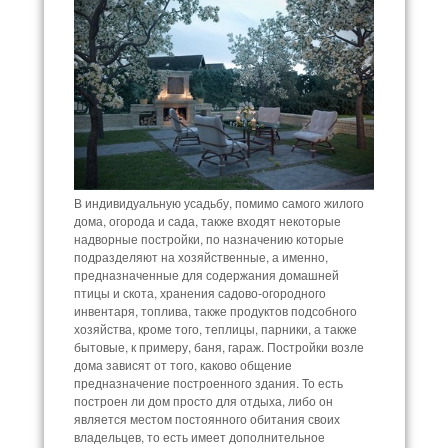
В индивидуальную усадьбу, помимо самого жилого
дома, огорода и сада, также входят некоторые
надворные постройки, по назначению которые
подразделяют на хозяйственные, а именно,
предназначенные для содержания домашней
птицы и скота, хранения садово-огородного
инвентаря, топлива, также продуктов подсобного
хозяйства, кроме того, теплицы, парники, а также
бытовые, к примеру, баня, гараж. Постройки возле
дома зависят от того, каково общение
предназначение построенного здания. То есть
построен ли дом просто для отдыха, либо он
является местом постоянного обитания своих
владельцев, то есть имеет дополнительное