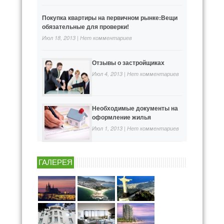
Покупка квартиры на первичном рынке:Вещи
обязательные для проверки!
Июл 18, 2013 |
Нет комментариев
Отзывы о застройщиках
Июл 4, 2013 |
Нет комментариев
Необходимые документы на
оформление жилья
Июл 1, 2013 |
Нет комментариев
ГАЛЕРЕЯ