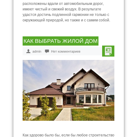
расположены вдали от автомобильным дорог,
имеют чистый и свежий воздух. В результате
удастся достичь подлинной гармонии не только с
окружающей природой, но также и с самим собой.
КАК ВЫБРАТЬ ЖИЛОЙ ДОМ
admin
Нет комментариев
Как здорово было бы, если бы любое строительство