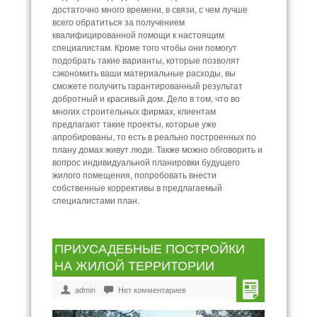
достаточно много времени, в связи, с чем лучше
всего обратиться за получением
квалифицированной помощи к настоящим
специалистам. Кроме того чтобы они помогут
подобрать такие варианты, которые позволят
сэкономить ваши материальные расходы, вы
сможете получить гарантированный результат
добротный и красивый дом. Дело в том, что во
многих строительных фирмах, клиентам
предлагают такие проекты, которые уже
апробированы, то есть в реально построенных по
плану домах живут люди. Также можно обговорить и
вопрос индивидуальной планировки будущего
жилого помещения, попробовать внести
собственные коррективы в предлагаемый
специалистами план.
ПРИУСАДЕБНЫЕ ПОСТРОЙКИ
НА ЖИЛОЙ ТЕРРИТОРИИ
admin
Нет комментариев