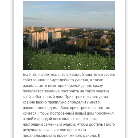
Если Вы являетесь счастливым обладателем своего
собственного приусадебного участка, а также
располагаете некоторой суммой денег, сразу
появляется желание построить на таком участке
свой собственный дом. При строительстве дома
крайне важно правильно определить место
расположения дома. Ведь при строительстве так
хочется, чтобы построенный новый дом прослужил
верой и правдой несколько сотен лет, став
настоящим семейным очагом. Чтобы достичь такого
результата, очень важно правильно
проанализировать проект жилого района. К