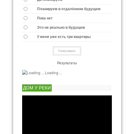
Планируем в отдалённом будущем
Пока нет
Это не реально в будущем
У меня уже есть три квартиры
Результаты
Loading ...
ДОМ У РЕКИ