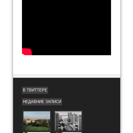
В ТВИТТЕРЕ
НЕДАВНИЕ ЗАПИСИ