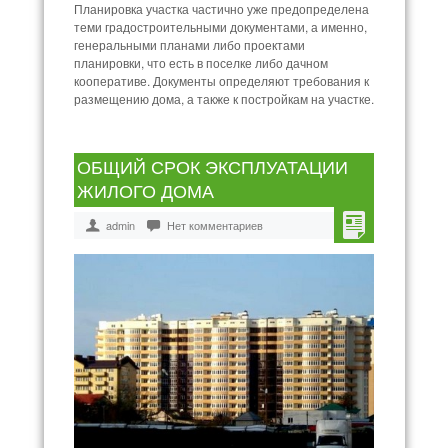
Планировка участка частично уже предопределена
теми градостроительными документами, а именно,
генеральными планами либо проектами
планировки, что есть в поселке либо дачном
кооперативе. Документы определяют требования к
размещению дома, а также к постройкам на участке.
ОБЩИЙ СРОК ЭКСПЛУАТАЦИИ
ЖИЛОГО ДОМА
admin
Нет комментариев