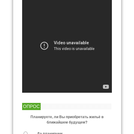
ОПРОС
Планируете, ли Вы приобретать жильё в
ближайшем будущем?
Да планируем