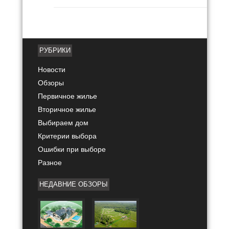
РУБРИКИ
Новости
Обзоры
Первичное жилье
Вторичное жилье
Выбираем дом
Критерии выбора
Ошибки при выборе
Разное
НЕДАВНИЕ ОБЗОРЫ