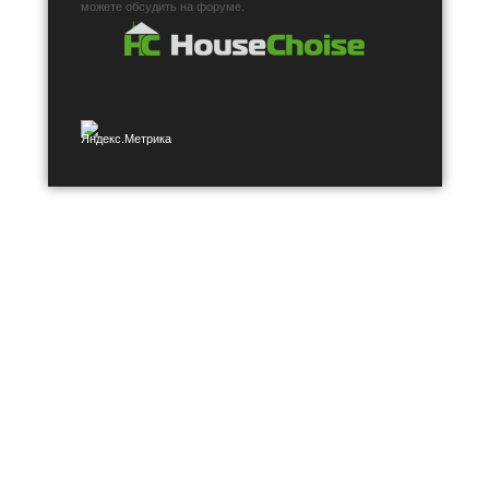
можете обсудить на форуме.