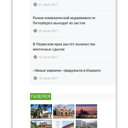
21 июля 2017
Рынок коммерческой недвижимости
Петербурга выходит из застоя
20 июля 2017
В Пермском крае растёт количество
ипотечных сделок
19 июля 2017
«Умные кирпичи» придумали в Израиле
16 июля 2017
ГАЛЕРЕЯ