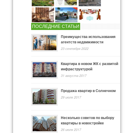
ПОСЛЕДНИЕ СТАТЬИ
Преимущества использования
агентств недвижимости
23 сентября 2022
Квартира в новом ЖК с развитой
инфраструктурой
31 августа 2017
Продажа квартир в Солнечном
29 июля 2017
Несколько советов по выбору
квартиры в новостройке
26 июля 2017