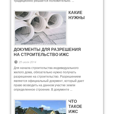
традиционно решается положительно. ...
КАКИЕ
НУЖНЫ
ДОКУМЕНТЫ ДЛЯ РАЗРЕШЕНИЯ
НА СТРОИТЕЛЬСТВО ИЖС
25 июля 2014
Для начала строительства индивидуального
жилого дома, обязательно нужно получать
разрешение на строительство. Разрешением
является официальный документ, который дает
право возводить на данном участке земли
определенное строение. В документе ...
ЧТО
ТАКОЕ
ИЖС