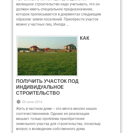
жилищное строительство надо учитывать, что он
должен иметь специальное предназначение,
которое прописывается в документах следующим
образом: земли поселений. Приобрести участок
можно у частных лиц. Иногда ...
КАК
ПОЛУЧИТЬ УЧАСТОК ПОД
ИНДИВИДУАЛЬНОЕ
СТРОИТЕЛЬСТВО
29 июля 2014
Жить в частном доме – это мечта многих наших
соотечественников. Однако ее реализации
мешает только проблема приобретения
земельного участка для строительства, поскольку
вопрос о возведении собственного дома