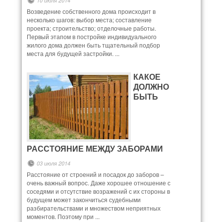
10 июля 2014
Возведение собственного дома происходит в
несколько шагов: выбор места; составление
проекта; строительство; отделочные работы.
Первый этапом в постройке индивидуального
жилого дома должен быть тщательный подбор
места для будущей застройки. ...
КАКОЕ
ДОЛЖНО
БЫТЬ
РАССТОЯНИЕ МЕЖДУ ЗАБОРАМИ
03 июля 2014
Расстояние от строений и посадок до заборов –
очень важный вопрос. Даже хорошее отношение с
соседями и отсутствие возражений с их стороны в
будущем может закончиться судебными
разбирательствами и множеством неприятных
моментов. Поэтому при ...