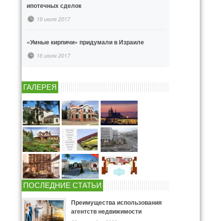
ипотечных сделок
19 июля 2017
«Умные кирпичи» придумали в Израиле
16 июля 2017
ГАЛЕРЕЯ
ПОСЛЕДНИЕ СТАТЬИ
Преимущества использования
агентств недвижимости