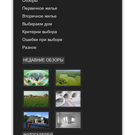
Первичное жилье
Вторичное жилье
Выбираем дом
Критерии выбора
Ошибки при выборе
Разное
НЕДАВНИЕ ОБЗОРЫ