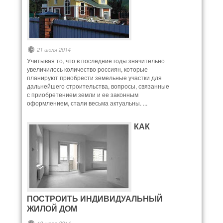
21 июля 2014
Учитывая то, что в последние годы значительно
увеличилось количество россиян, которые
планируют приобрести земельные участки для
дальнейшего строительства, вопросы, связанные
с приобретением земли и ее законным
оформлением, стали весьма актуальны. ...
КАК
ПОСТРОИТЬ ИНДИВИДУАЛЬНЫЙ
ЖИЛОЙ ДОМ