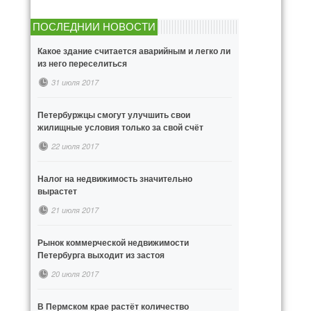
ПОСЛЕДНИИ НОВОСТИ
Какое здание считается аварийным и легко ли
из него переселиться
31 июля 2017
Петербуржцы смогут улучшить свои
жилищные условия только за свой счёт
22 июля 2017
Налог на недвижимость значительно
вырастет
21 июля 2017
Рынок коммерческой недвижимости
Петербурга выходит из застоя
20 июля 2017
В Пермском крае растёт количество