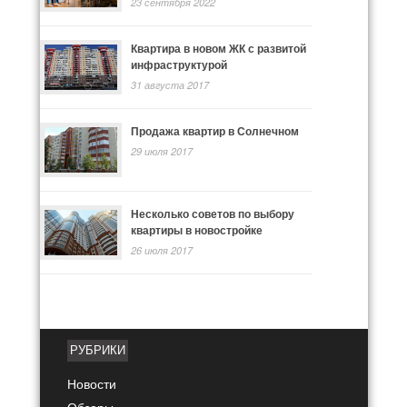
23 сентября 2022
Квартира в новом ЖК с развитой
инфраструктурой
31 августа 2017
Продажа квартир в Солнечном
29 июля 2017
Несколько советов по выбору
квартиры в новостройке
26 июля 2017
РУБРИКИ
Новости
Обзоры