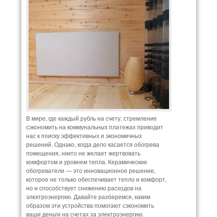
В мире, где каждый рубль на счету, стремление
сэкономить на коммунальных платежах приводит
нас к поиску эффективных и экономичных
решений. Однако, когда дело касается обогрева
помещения, никто не желает жертвовать
комфортом и уровнем тепла. Керамические
обогреватели — это инновационное решение,
которое не только обеспечивает тепло и комфорт,
но и способствует снижению расходов на
электроэнергию. Давайте разберемся, каким
образом эти устройства помогают сэкономить
ваши деньги на счетах за электроэнергию.