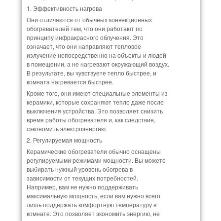
1. Эффективность нагрева
Они отличаются от обычных конвекционных
обогревателей тем, что они работают по
принципу инфракрасного облучения. Это
означает, что они направляют тепловое
излучение непосредственно на объекты и людей
в помещении, а не нагревают окружающий воздух.
В результате, вы чувствуете тепло быстрее, и
комната нагревается быстрее.
Кроме того, они имеют специальные элементы из
керамики, которые сохраняют тепло даже после
выключения устройства. Это позволяет снизить
время работы обогревателя и, как следствие,
сэкономить электроэнергию.
2. Регулируемая мощность
Керамические обогреватели обычно оснащены
регулируемыми режимами мощности. Вы можете
выбирать нужный уровень обогрева в
зависимости от текущих потребностей.
Например, вам не нужно поддерживать
максимальную мощность, если вам нужно всего
лишь поддержать комфортную температуру в
комнате. Это позволяет экономить энергию, не