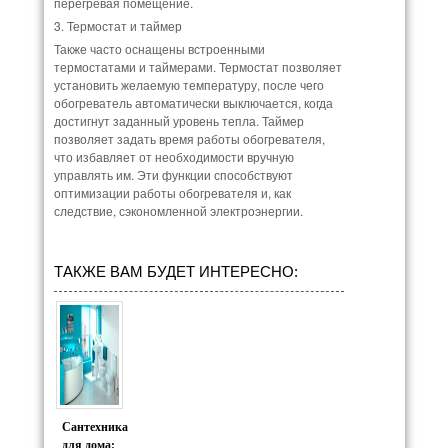
перегревая помещение.
3. Термостат и таймер
Также часто оснащены встроенными
термостатами и таймерами. Термостат позволяет
установить желаемую температуру, после чего
обогреватель автоматически выключается, когда
достигнут заданный уровень тепла. Таймер
позволяет задать время работы обогревателя,
что избавляет от необходимости вручную
управлять им. Эти функции способствуют
оптимизации работы обогревателя и, как
следствие, сэкономленной электроэнергии.
ТАКЖЕ ВАМ БУДЕТ ИНТЕРЕСНО:
Сантехника
для дома: