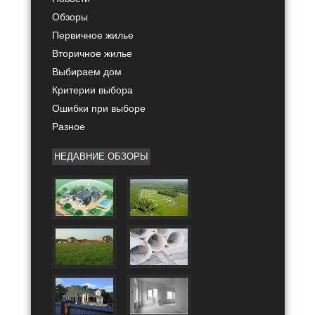
Обзоры
Первичное жилье
Вторичное жилье
Выбираем дом
Критерии выбора
Ошибки при выборе
Разное
НЕДАВНИЕ ОБЗОРЫ