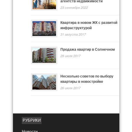
агентств недвижимости
23 сентября 2022
Квартира в новом ЖК с развитой
инфраструктурой
31 августа 2017
Продажа квартир в Солнечном
29 июля 2017
Несколько советов по выбору
квартиры в новостройке
26 июля 2017
РУБРИКИ
Новости