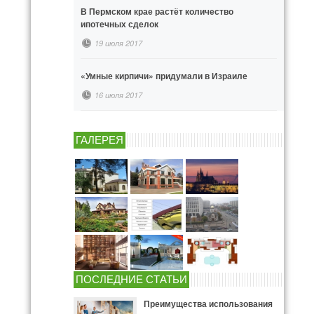
В Пермском крае растёт количество
ипотечных сделок
19 июля 2017
«Умные кирпичи» придумали в Израиле
16 июля 2017
ГАЛЕРЕЯ
ПОСЛЕДНИЕ СТАТЬИ
Преимущества использования