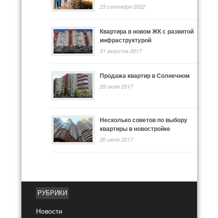
23 сентября 2022
Квартира в новом ЖК с развитой
инфраструктурой
31 августа 2017
Продажа квартир в Солнечном
29 июля 2017
Несколько советов по выбору
квартиры в новостройке
26 июля 2017
РУБРИКИ
Новости