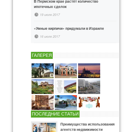
В Пермском крае растёт количество
ипотечных сделок
19 июля 2017
«Умные кирпичи» придумали в Израиле
16 июля 2017
ГАЛЕРЕЯ
ПОСЛЕДНИЕ СТАТЬИ
Преимущества использования
агентств недвижимости