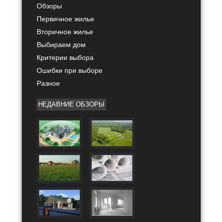
Обзоры
Первичное жилье
Вторичное жилье
Выбираем дом
Критерии выбора
Ошибки при выборе
Разное
НЕДАВНИЕ ОБЗОРЫ