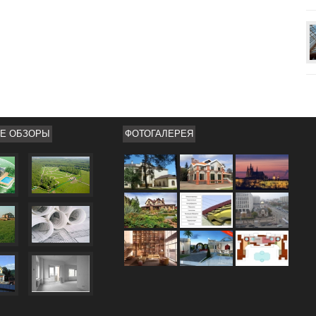
Е ОБЗОРЫ
ФОТОГАЛЕРЕЯ