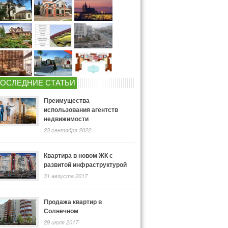
ОСЛЕДНИЕ СТАТЬИ
Преимущества
использования агентств
недвижимости
23 сентября 2022
Квартира в новом ЖК с
развитой инфраструктурой
31 августа 2017
Продажа квартир в
Солнечном
29 июля 2017