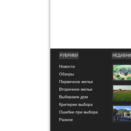
РУБРИКИ
НЕДАВНИ
Новости
Обзоры
Первичное жилье
Вторичное жилье
Выбираем дом
Критерии выбора
Ошибки при выборе
Разное