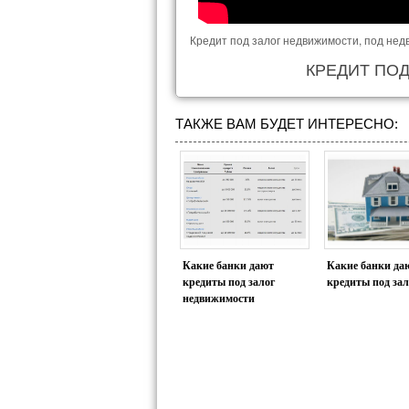
Кредит под залог недвижимости, под недв
КРЕДИТ ПО
ТАКЖЕ ВАМ БУДЕТ ИНТЕРЕСНО:
Какие банки дают
Какие банки да
кредиты под залог
кредиты под зал
недвижимости