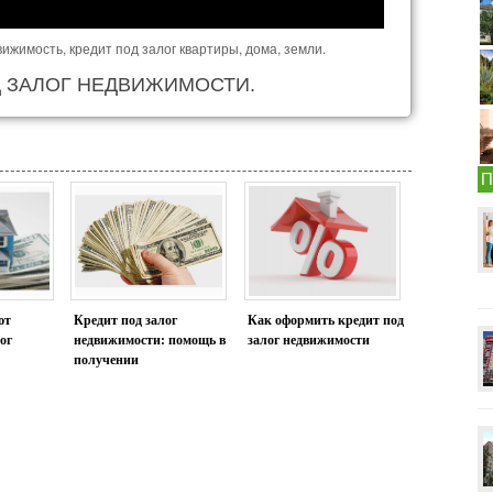
ижимость, кредит под залог квартиры, дома, земли.
Д ЗАЛОГ НЕДВИЖИМОСТИ.
П
ют
Кредит под залог
Как оформить кредит под
ог
недвижимости: помощь в
залог недвижимости
получении