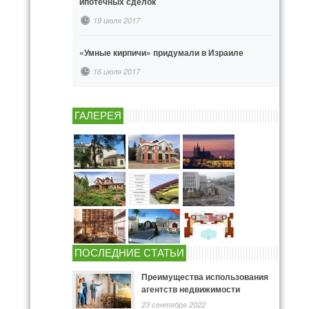
ипотечных сделок
19 июля 2017
«Умные кирпичи» придумали в Израиле
16 июля 2017
ГАЛЕРЕЯ
ПОСЛЕДНИЕ СТАТЬИ
Преимущества использования
агентств недвижимости
23 сентября 2022