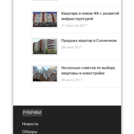
Квартира в новом ЖК с развитой
инфраструктурой
31 августа 2017
Продажа квартир в Солнечном
29 июля 2017
Несколько советов по выбору
квартиры в новостройке
26 июля 2017
РУБРИКИ
Новости
Обзоры