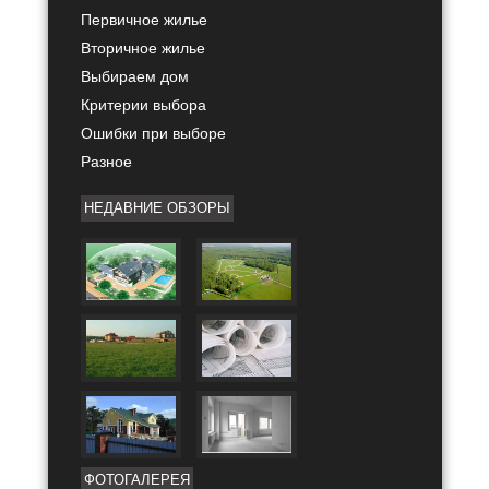
Первичное жилье
Вторичное жилье
Выбираем дом
Критерии выбора
Ошибки при выборе
Разное
НЕДАВНИЕ ОБЗОРЫ
ФОТОГАЛЕРЕЯ