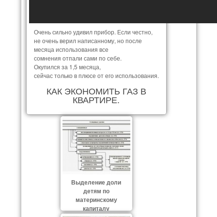
Очень сильно удивил прибор. Если честно,
не очень верил написанному, но после
месяца использования все
сомнения отпали сами по себе.
Окупился за 1,5 месяца,
сейчас только в плюсе от его использования.
КАК ЭКОНОМИТЬ ГАЗ В
КВАРТИРЕ.
Выделение доли
детям по
материнскому
капиталу