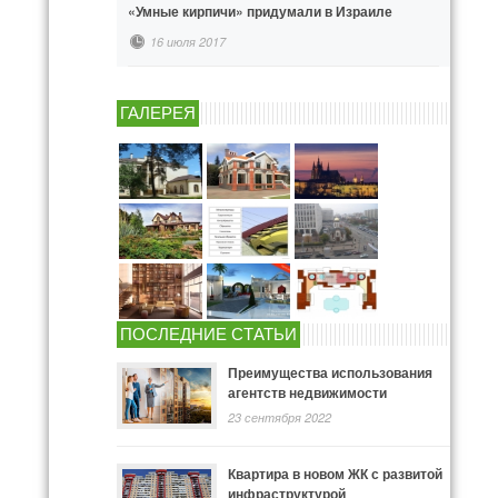
«Умные кирпичи» придумали в Израиле
16 июля 2017
ГАЛЕРЕЯ
ПОСЛЕДНИЕ СТАТЬИ
Преимущества использования
агентств недвижимости
23 сентября 2022
Квартира в новом ЖК с развитой
инфраструктурой