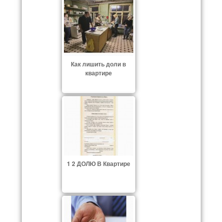
Как лишить доли в
квартире
1 2 ДОЛЮ В Квартире