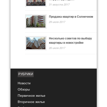
31 августа 2017
Продажа квартир в Солнечном
29 июля 2017
Несколько советов по выбору
квартиры в новостройке
26 июля 2017
РУБРИКИ
Новости
Обзоры
Первичное жилье
Вторичное жилье