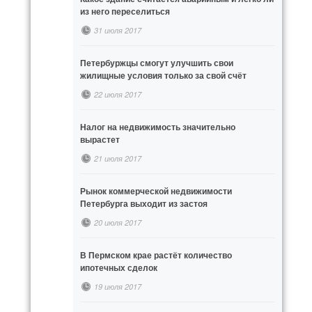
из него переселиться
31 июля 2017
Петербуржцы смогут улучшить свои
жилищные условия только за свой счёт
22 июля 2017
Налог на недвижимость значительно
вырастет
21 июля 2017
Рынок коммерческой недвижимости
Петербурга выходит из застоя
20 июля 2017
В Пермском крае растёт количество
ипотечных сделок
19 июля 2017