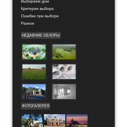
Выбираем дом
Критерии выбора
Ошибки при выборе
Разное
НЕДАВНИЕ ОБЗОРЫ
ФОТОГАЛЕРЕЯ