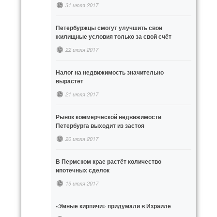
31 июля 2017
Петербуржцы смогут улучшить свои
жилищные условия только за свой счёт
22 июля 2017
Налог на недвижимость значительно
вырастет
21 июля 2017
Рынок коммерческой недвижимости
Петербурга выходит из застоя
20 июля 2017
В Пермском крае растёт количество
ипотечных сделок
19 июля 2017
«Умные кирпичи» придумали в Израиле