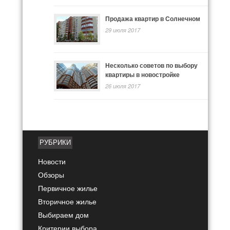
Продажа квартир в Солнечном
29 июля 2017
Несколько советов по выбору
квартиры в новостройке
26 июля 2017
РУБРИКИ
Новости
Обзоры
Первичное жилье
Вторичное жилье
Выбираем дом
Критерии выбора