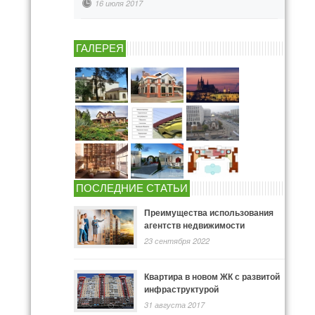
16 июля 2017
ГАЛЕРЕЯ
ПОСЛЕДНИЕ СТАТЬИ
Преимущества использования
агентств недвижимости
23 сентября 2022
Квартира в новом ЖК с развитой
инфраструктурой
31 августа 2017