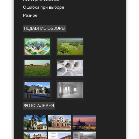
Ошибки при выборе
Разное
НЕДАВНИЕ ОБЗОРЫ
ФОТОГАЛЕРЕЯ