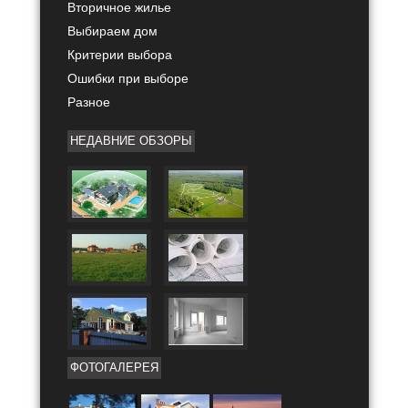
Вторичное жилье
Выбираем дом
Критерии выбора
Ошибки при выборе
Разное
НЕДАВНИЕ ОБЗОРЫ
ФОТОГАЛЕРЕЯ