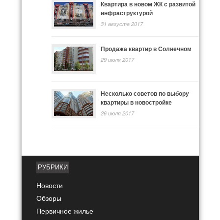
Квартира в новом ЖК с развитой
инфраструктурой
31 августа 2017
Продажа квартир в Солнечном
29 июля 2017
Несколько советов по выбору
квартиры в новостройке
26 июля 2017
РУБРИКИ
Новости
Обзоры
Первичное жилье