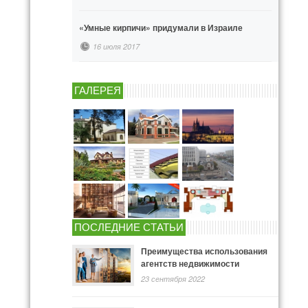
«Умные кирпичи» придумали в Израиле
16 июля 2017
ГАЛЕРЕЯ
ПОСЛЕДНИЕ СТАТЬИ
Преимущества использования
агентств недвижимости
23 сентября 2022