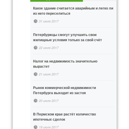
Какое здание считается аварийным и легко ли
из него переселиться
31 июля 2017
Петербуржцы смогут улучшить свои
жилищные условия только за свой счёт
22 июля 2017
Налог на недвижимость значительно
вырастет
21 июля 2017
Рынок коммерческой недвижимости
Петербурга выходит из застоя
20 июля 2017
В Пермском крае растёт количество
ипотечных сделок
19 июля 2017