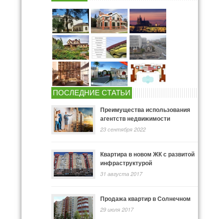
ПОСЛЕДНИЕ СТАТЬИ
Преимущества использования
агентств недвижимости
23 сентября 2022
Квартира в новом ЖК с развитой
инфраструктурой
31 августа 2017
Продажа квартир в Солнечном
29 июля 2017