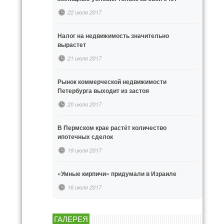
22 июля 2017
Налог на недвижимость значительно
вырастет
21 июля 2017
Рынок коммерческой недвижимости
Петербурга выходит из застоя
20 июля 2017
В Пермском крае растёт количество
ипотечных сделок
19 июля 2017
«Умные кирпичи» придумали в Израиле
16 июля 2017
ГАЛЕРЕЯ