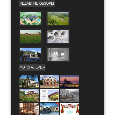
НЕДАВНИЕ ОБЗОРЫ
ФОТОГАЛЕРЕЯ