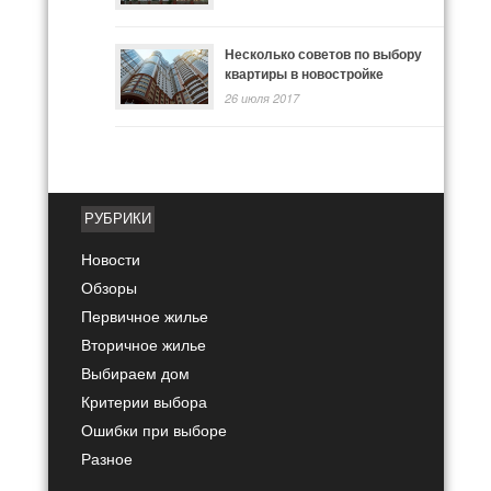
Несколько советов по выбору
квартиры в новостройке
26 июля 2017
РУБРИКИ
Новости
Обзоры
Первичное жилье
Вторичное жилье
Выбираем дом
Критерии выбора
Ошибки при выборе
Разное