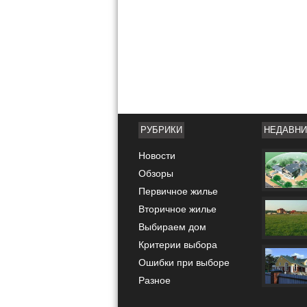
РУБРИКИ
НЕДАВНИ
Новости
Обзоры
Первичное жилье
Вторичное жилье
Выбираем дом
Критерии выбора
Ошибки при выборе
Разное