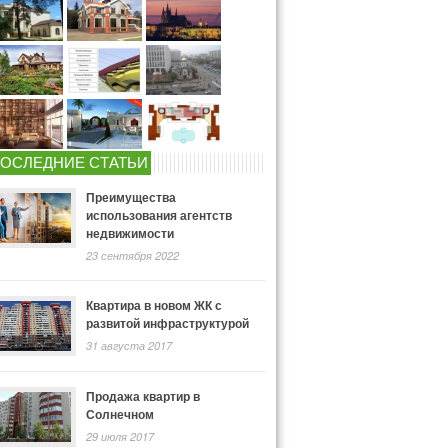
ОСЛЕДНИЕ СТАТЬИ
Преимущества
использования агентств
недвижимости
23 сентября 2022
Квартира в новом ЖК с
развитой инфраструктурой
31 августа 2017
Продажа квартир в
Солнечном
29 июля 2017