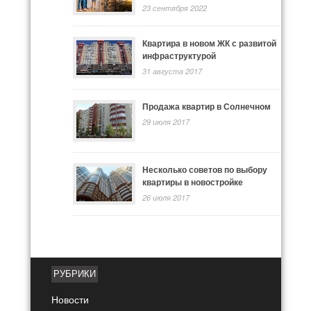
23 сентября 2022
Квартира в новом ЖК с развитой
инфраструктурой
31 августа 2017
Продажа квартир в Солнечном
29 июля 2017
Несколько советов по выбору
квартиры в новостройке
26 июля 2017
РУБРИКИ
Новости