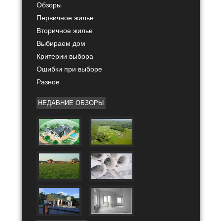
Обзоры
Первичное жилье
Вторичное жилье
Выбираем дом
Критерии выбора
Ошибки при выборе
Разное
НЕДАВНИЕ ОБЗОРЫ