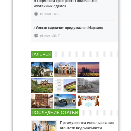
В Пермском крае растёт количество
ипотечных сделок
19 июля 2017
«Умные кирпичи» придумали в Израиле
16 июля 2017
ГАЛЕРЕЯ
ПОСЛЕДНИЕ СТАТЬИ
Преимущества использования
агентств недвижимости