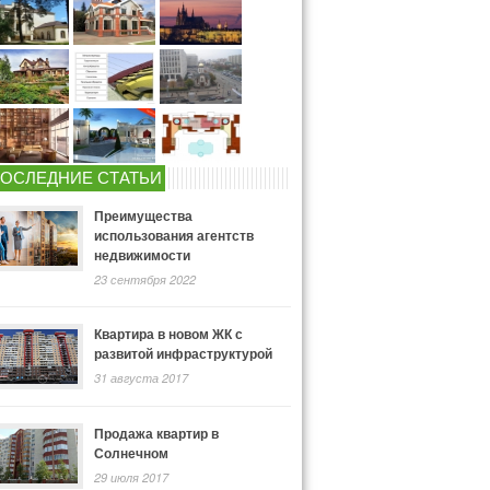
ОСЛЕДНИЕ СТАТЬИ
Преимущества
использования агентств
недвижимости
23 сентября 2022
Квартира в новом ЖК с
развитой инфраструктурой
31 августа 2017
Продажа квартир в
Солнечном
29 июля 2017