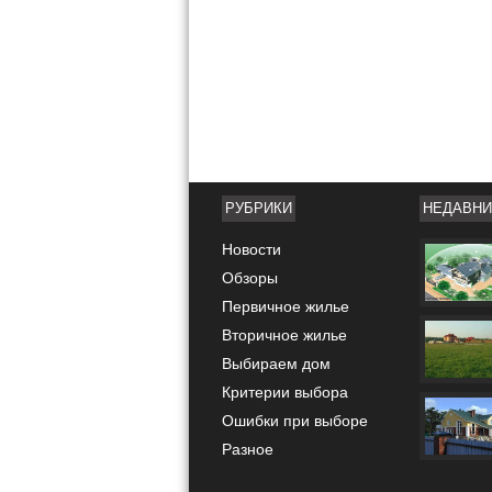
РУБРИКИ
НЕДАВНИ
Новости
Обзоры
Первичное жилье
Вторичное жилье
Выбираем дом
Критерии выбора
Ошибки при выборе
Разное