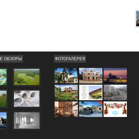
Е ОБЗОРЫ
ФОТОГАЛЕРЕЯ