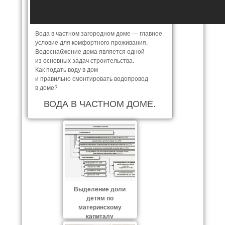
Вода в частном загородном доме — главное
условие для комфортного проживания.
Водоснабжение дома является одной
из основных задач строительства.
Как подать воду в дом
и правильно смонтировать водопровод
в доме?
ВОДА В ЧАСТНОМ ДОМЕ.
Выделение доли
детям по
материнскому
капиталу