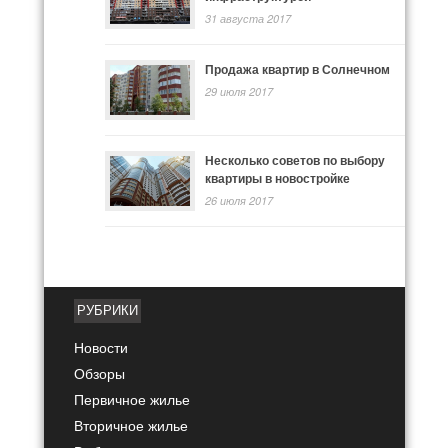
31 августа 2017
Продажа квартир в Солнечном
29 июля 2017
Несколько советов по выбору
квартиры в новостройке
26 июля 2017
РУБРИКИ
Новости
Обзоры
Первичное жилье
Вторичное жилье