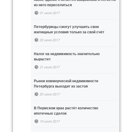
из него переселиться
31 июля 2017
Петербуржцы смогут улучшить свои
жилищные условия только за свой счёт
22 июля 2017
Налог на недвижимость значительно
вырастет
21 июля 2017
Рынок коммерческой недвижимости
Петербурга выходит из застоя
20 июля 2017
В Пермском крае растёт количество
ипотечных сделок
19 июля 2017