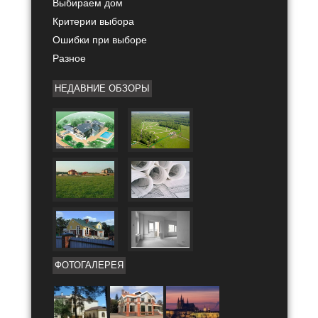
Выбираем дом
Критерии выбора
Ошибки при выборе
Разное
НЕДАВНИЕ ОБЗОРЫ
ФОТОГАЛЕРЕЯ