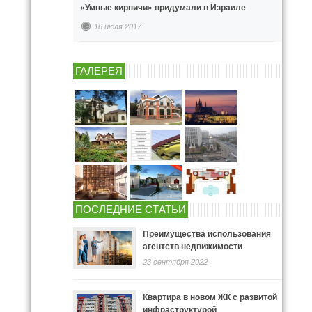
«Умные кирпичи» придумали в Израиле
16 июля 2017
ГАЛЕРЕЯ
ПОСЛЕДНИЕ СТАТЬИ
Преимущества использования
агентств недвижимости
23 сентября 2022
Квартира в новом ЖК с развитой
инфраструктурой