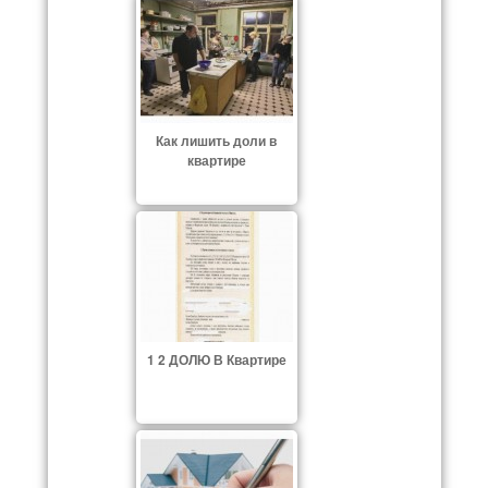
Как лишить доли в
квартире
1 2 ДОЛЮ В Квартире