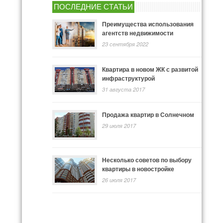
ПОСЛЕДНИЕ СТАТЬИ
Преимущества использования
агентств недвижимости
23 сентября 2022
Квартира в новом ЖК с развитой
инфраструктурой
31 августа 2017
Продажа квартир в Солнечном
29 июля 2017
Несколько советов по выбору
квартиры в новостройке
26 июля 2017