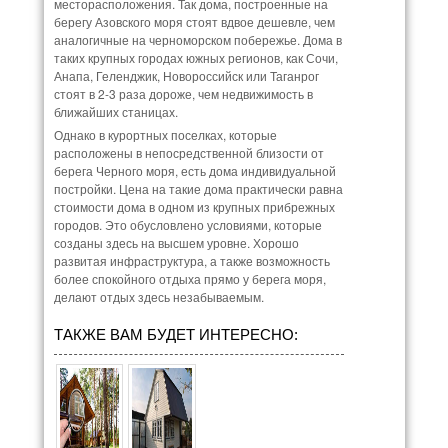
месторасположения. Так дома, построенные на
берегу Азовского моря стоят вдвое дешевле, чем
аналогичные на черноморском побережье. Дома в
таких крупных городах южных регионов, как Сочи,
Анапа, Геленджик, Новороссийск или Таганрог
стоят в 2-3 раза дороже, чем недвижимость в
ближайших станицах.
Однако в курортных поселках, которые
расположены в непосредственной близости от
берега Черного моря, есть дома индивидуальной
постройки. Цена на такие дома практически равна
стоимости дома в одном из крупных прибрежных
городов. Это обусловлено условиями, которые
созданы здесь на высшем уровне. Хорошо
развитая инфраструктура, а также возможность
более спокойного отдыха прямо у берега моря,
делают отдых здесь незабываемым.
ТАКЖЕ ВАМ БУДЕТ ИНТЕРЕСНО: