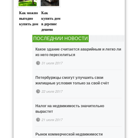
Как можно
Как
выгодно
купить дом
купить дом
в деревне
дешево
ПОСЛЕДНИИ НОВОСТИ
Какое здание считается аварийным и легко ли
из него переселиться
31 июля 2017
Петербуржцы смогут улучшить свои
жилищные условия только за свой счёт
22 июля 2017
Налог на недвижимость значительно
вырастет
21 июля 2017
Рынок коммерческой недвижимости