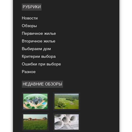
РУБРИКИ
Новости
Обзоры
Первичное жилье
Вторичное жилье
Выбираем дом
Критерии выбора
Ошибки при выборе
Разное
НЕДАВНИЕ ОБЗОРЫ