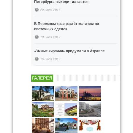
Петербурга выходит из застоя
20 июля 2017
В Пермском крае растёт количество
ипотечных сделок
19 июля 2017
«Умные кирпичи» придумали в Израиле
16 июля 2017
ГАЛЕРЕЯ