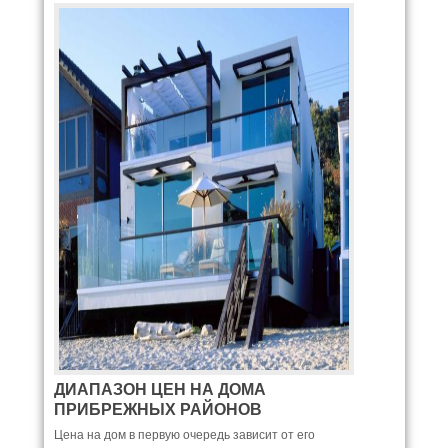
ДИАПАЗОН ЦЕН НА ДОМА
ПРИБРЕЖНЫХ РАЙОНОВ
Цена на дом в первую очередь зависит от его