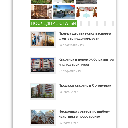
ПОСЛЕДНИЕ СТАТЬИ
Преимущества использования
агентств недвижимости
23 сентября 2022
Квартира в новом ЖК с развитой
инфраструктурой
31 августа 2017
Продажа квартир в Солнечном
29 июля 2017
Несколько советов по выбору
квартиры в новостройке
26 июля 2017