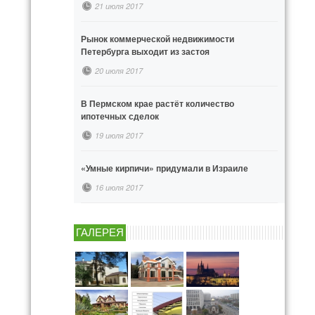
21 июля 2017
Рынок коммерческой недвижимости
Петербурга выходит из застоя
20 июля 2017
В Пермском крае растёт количество
ипотечных сделок
19 июля 2017
«Умные кирпичи» придумали в Израиле
16 июля 2017
ГАЛЕРЕЯ