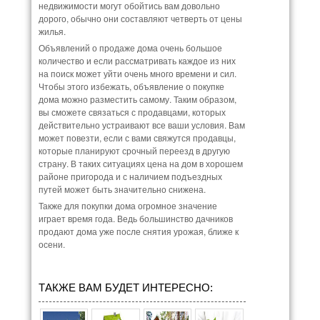
недвижимости могут обойтись вам довольно
дорого, обычно они составляют четверть от цены
жилья.
Объявлений о продаже дома очень большое
количество и если рассматривать каждое из них
на поиск может уйти очень много времени и сил.
Чтобы этого избежать, объявление о покупке
дома можно разместить самому. Таким образом,
вы сможете связаться с продавцами, которых
действительно устраивают все ваши условия. Вам
может повезти, если с вами свяжутся продавцы,
которые планируют срочный переезд в другую
страну. В таких ситуациях цена на дом в хорошем
районе пригорода и с наличием подъездных
путей может быть значительно снижена.
Также для покупки дома огромное значение
играет время года. Ведь большинство дачников
продают дома уже после снятия урожая, ближе к
осени.
ТАКЖЕ ВАМ БУДЕТ ИНТЕРЕСНО: