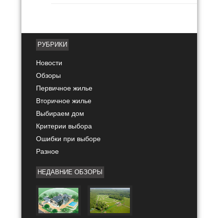
РУБРИКИ
Новости
Обзоры
Первичное жилье
Вторичное жилье
Выбираем дом
Критерии выбора
Ошибки при выборе
Разное
НЕДАВНИЕ ОБЗОРЫ