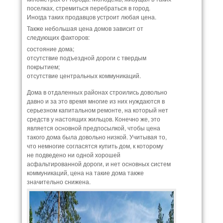
поселках, стремиться перебраться в город.
Иногда таких продавцов устроит любая цена.
Также небольшая цена домов зависит от
следующих факторов:
состояние дома;
отсутствие подъездной дороги с твердым
покрытием;
отсутствие центральных коммуникаций.
Дома в отдаленных районах строились довольно
давно и за это время многие из них нуждаются в
серьезном капитальном ремонте, на который нет
средств у настоящих жильцов. Конечно же, это
является основной предпосылкой, чтобы цена
такого дома была довольно низкой. Учитывая то,
что немногие согласятся купить дом, к которому
не подведено ни одной хорошей
асфальтированной дороги, и нет основных систем
коммуникаций, цена на такие дома также
значительно снижена.