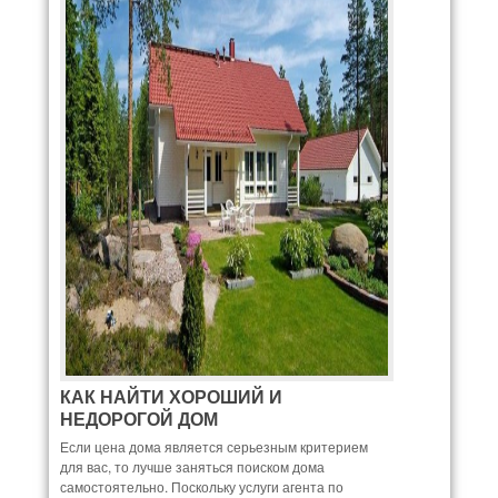
КАК НАЙТИ ХОРОШИЙ И
НЕДОРОГОЙ ДОМ
Если цена дома является серьезным критерием
для вас, то лучше заняться поиском дома
самостоятельно. Поскольку услуги агента по