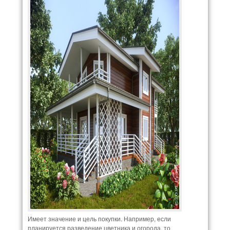
Имеет значение и цель покупки. Например, если
планируется разведение цветника и огорода, то