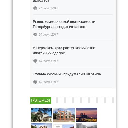
вырастет
21 июля 2017
Рынок коммерческой недвижимости
Петербурга выходит из застоя
20 июля 2017
В Пермском крае растёт количество
ипотечных сделок
19 июля 2017
«Умные кирпичи» придумали в Израиле
16 июля 2017
ГАЛЕРЕЯ