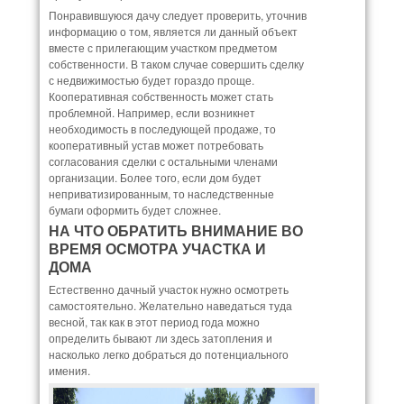
Понравившуюся дачу следует проверить, уточнив
информацию о том, является ли данный объект
вместе с прилегающим участком предметом
собственности. В таком случае совершить сделку
с недвижимостью будет гораздо проще.
Кооперативная собственность может стать
проблемной. Например, если возникнет
необходимость в последующей продаже, то
кооперативный устав может потребовать
согласования сделки с остальными членами
организации. Более того, если дом будет
неприватизированным, то наследственные
бумаги оформить будет сложнее.
НА ЧТО ОБРАТИТЬ ВНИМАНИЕ ВО
ВРЕМЯ ОСМОТРА УЧАСТКА И
ДОМА
Естественно дачный участок нужно осмотреть
самостоятельно. Желательно наведаться туда
весной, так как в этот период года можно
определить бывают ли здесь затопления и
насколько легко добраться до потенциального
имения.