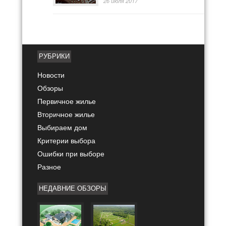
26 июля 2017
РУБРИКИ
Новости
Обзоры
Первичное жилье
Вторичное жилье
Выбираем дом
Критерии выбора
Ошибки при выборе
Разное
НЕДАВНИЕ ОБЗОРЫ