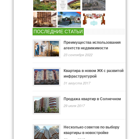
ПОСЛЕДНИЕ СТАТЬИ
Преимущества использования
агентств недвижимости
23 сентября 2022
Квартира в новом ЖК с развитой
инфраструктурой
31 августа 2017
Продажа квартир в Солнечном
29 июля 2017
Несколько советов по выбору
квартиры в новостройке