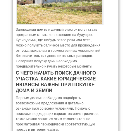
Загородный дом или дачный участок могут стать
прекрасным капиталовложением на будущее.
Купив домик, где-нибудь возле реки или леса,
можно получить отличное место для провождения
отпуска, выходных и торжественных мероприятий
без значительных дополнительных расходов.
Совершая покупку дачи необходимо
предварительно изучить некоторые моменты.
С ЧЕГО НАЧАТЬ ПОИСК ДАЧНОГО
УЧАСТКА, КАКИЕ ЮРИДИЧЕСКИЕ
НЮАНСЫ ВАЖНЫ ПРИ ПОКУПКЕ
ДОМА И ЗЕМЛИ
Первым делом необходимо подобрать
всевозможные предложения и детально
ознакомиться со всеми условиями. Помочь с
поисками подходящих вариантов может риэлтор,
также можно заняться этим самостоятельно,
просматривая периодически соответствующую
прессу и интернет-сайты.